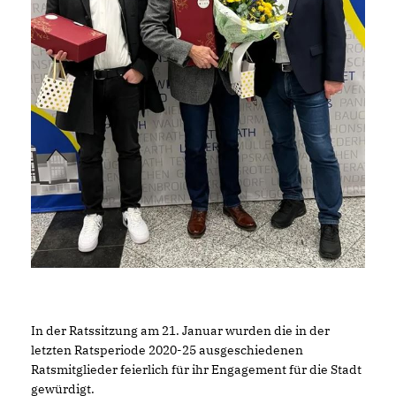
In der Ratssitzung am 21. Januar wurden die in der
letzten Ratsperiode 2020-25 ausgeschiedenen
Ratsmitglieder feierlich für ihr Engagement für die Stadt
gewürdigt.