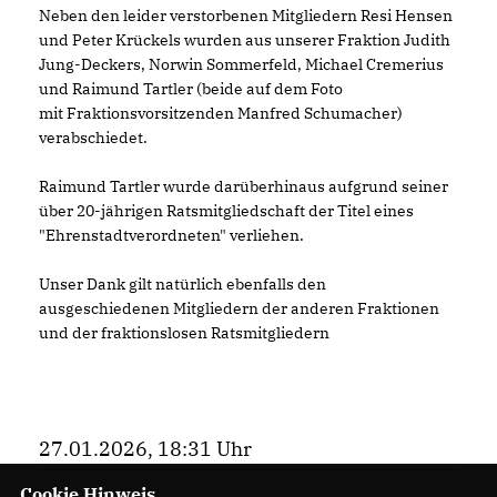
Neben den leider verstorbenen Mitgliedern Resi Hensen
und Peter Krückels wurden aus unserer Fraktion Judith
Jung-Deckers, Norwin Sommerfeld, Michael Cremerius
und Raimund Tartler (beide auf dem Foto
mit Fraktionsvorsitzenden Manfred Schumacher)
verabschiedet.
Raimund Tartler wurde darüberhinaus aufgrund seiner
über 20-jährigen Ratsmitgliedschaft der Titel eines
"Ehrenstadtverordneten" verliehen.
Unser Dank gilt natürlich ebenfalls den
ausgeschiedenen Mitgliedern der anderen Fraktionen
und der fraktionslosen Ratsmitgliedern
27.01.2026, 18:31 Uhr
Cookie Hinweis