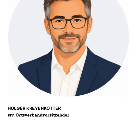
HOLGER KREYENKÖTTER
stv. Ortsverbandvorsitzender