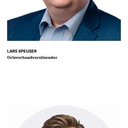
LARS SPEUSER
Ortsverbandvorsitzender