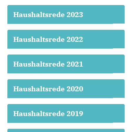
Haushaltsrede 2023
Haushaltsrede 2022
Haushaltsrede 2021
Haushaltsrede 2020
Haushaltsrede 2019