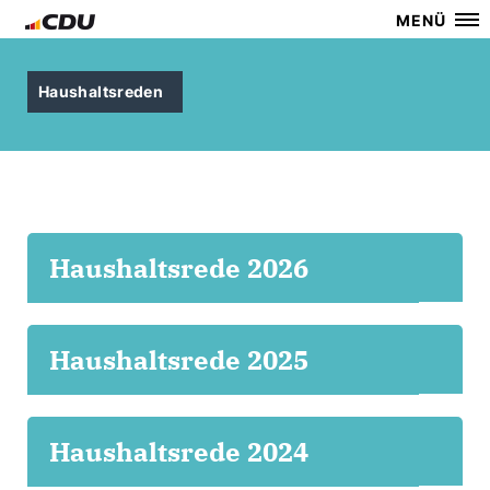
MENÜ
Haushaltsreden
Haushaltsrede 2026
Haushaltsrede 2025
Haushaltsrede 2024