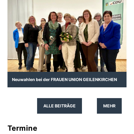
Neuwahlen bei der FRAUEN UNION GEILENKIRCHEN
ALLE BEITRÄGE
MEHR
Termine