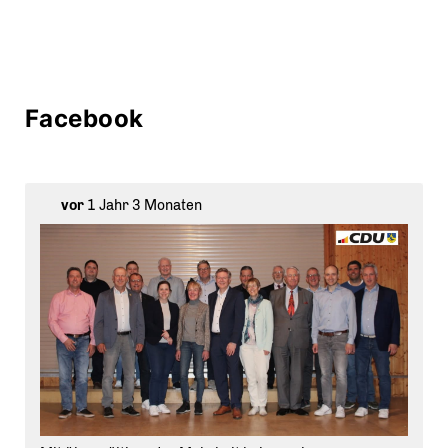
Facebook
vor
1 Jahr 3 Monaten