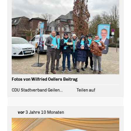
Fotos von Wilfried Oellers Beitrag
CDU Stadtverband Geilenkirchen
Teilen auf
vor
3 Jahre 10 Monaten