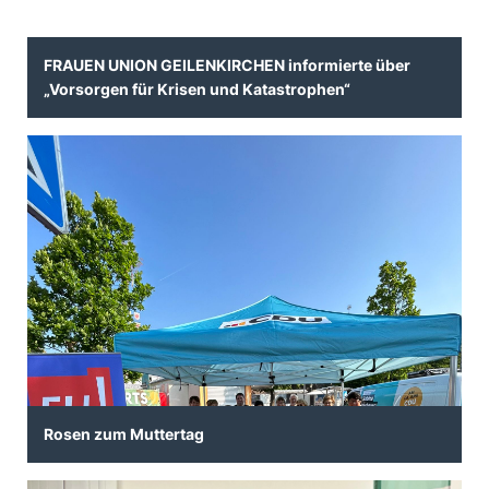
FRAUEN UNION GEILENKIRCHEN informierte über
Vorsorgen für Krisen und Katastrophen“
Rosen zum Muttertag