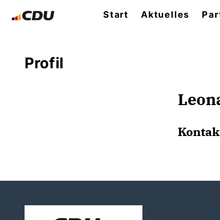
Start
Aktuelles
Par
Profil
Leon
Kontak